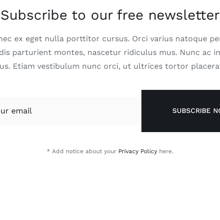
Subscribe to our free newsletter
nec ex eget nulla porttitor cursus. Orci varius natoque pe
dis parturient montes, nascetur ridiculus mus. Nunc ac i
us. Etiam vestibulum nunc orci, ut ultrices tortor placera
SUBSCRIBE 
* Add notice about your
Privacy Policy
here.