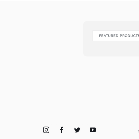
FEATURED PRODUCT